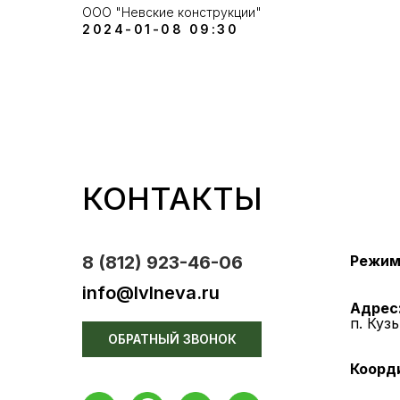
ООО "Невские конструкции"
2024-01-08 09:30
КОНТАКТЫ
8 (812) 923-46-06
Режим
info@lvlneva.ru
Адрес
п. Куз
ОБРАТНЫЙ ЗВОНОК
Коорд