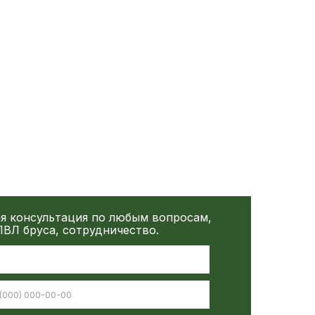
я консультация по любым вопросам,
ВЛ бруса, сотрудничество.