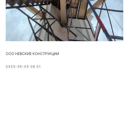
ООО НЕВСКИЕ КОНСТРУКЦИИ
2025-05-05 08:51