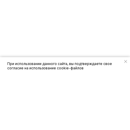
ОТПРАВИТЬ
При использовании данного сайта, вы подтверждаете свое
согласие на использование cookie-файлов