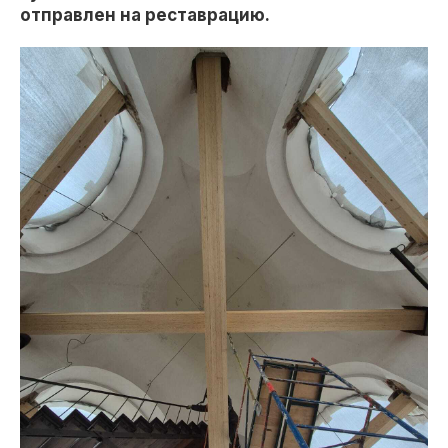
отправлен на реставрацию.