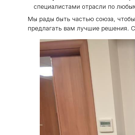
специалистами отрасли по любы
Мы рады быть частью союза, чтобы
предлагать вам лучшие решения. С