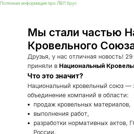
Полезная информация про ЛВЛ брус
Мы стали частью Н
Кровельного Союза
Друзья, у нас отличная новость! 2
приняли в
Национальный Кровель
Что это значит?
Национальный кровельный союз — 
объединение компаний в области:
продаж кровельных материалов,
выполнения работ,
разработки нормативных актов, 
России.