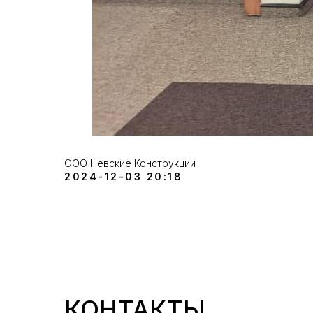
ООО Невские Конструкции
2024-12-03 20:18
КОНТАКТЫ