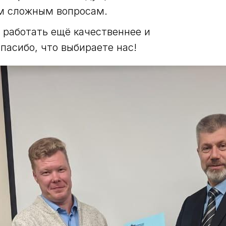
м сложным вопросам.
 работать ещё качественнее и
пасибо, что выбираете нас!