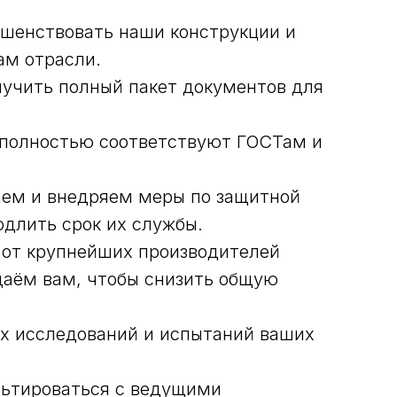
шенствовать наши конструкции и
ам отрасли.
учить полный пакет документов для
полностью соответствуют ГОСТам и
ем и внедряем меры по защитной
одлить срок их службы.
 от крупнейших производителей
даём вам, чтобы снизить общую
х исследований и испытаний ваших
ьтироваться с ведущими