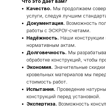
Что это даёт вам?
Качество.
Мы продолжаем совер
услуги, следуя лучшим стандарт
Документация.
Возможность пол
работы с ЭСКРОУ-счетами.
Надёжность.
Наши конструкции 
нормативным актам.
Долговечность.
Мы разрабатыва
обработке конструкций, чтобы пр
Экономия.
Значительные скидки
кровельных материалов мы пере
стоимость работ.
Испытания.
Проведение натурны
конструкций перед установкой.
Экспертиза.
Возможность консул