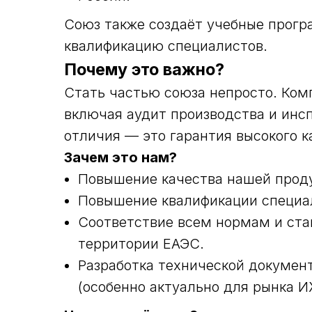
Союз также создаёт учебные прогр
квалификацию специалистов.
Почему это важно?
Стать частью союза непросто. Ком
включая аудит производства и инсп
отличия — это гарантия высокого к
Зачем это нам?
Повышение качества нашей проду
Повышение квалификации специа
Соответствие всем нормам и ста
территории ЕАЭС.
Разработка технической докумен
(особенно актуально для рынка И