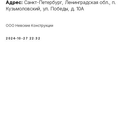
Адрес:
Санкт-Петербург, Ленинградская обл., п.
Кузьмоловский, ул. Победы, д. 10А
ООО Невские Конструкции
2024-10-27 22:32