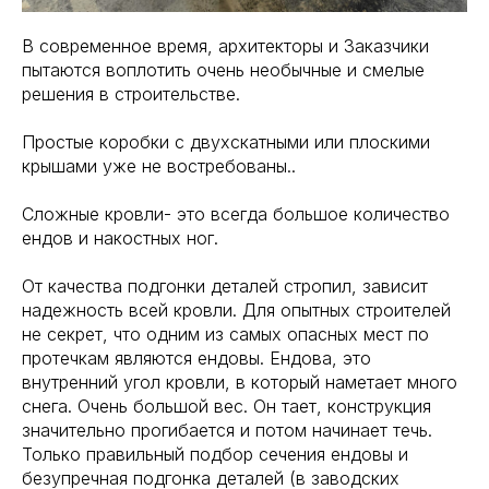
В современное время, архитекторы и Заказчики
пытаются воплотить очень необычные и смелые
решения в строительстве.
Простые коробки с двухскатными или плоскими
крышами уже не востребованы..
Сложные кровли- это всегда большое количество
ендов и накостных ног.
От качества подгонки деталей стропил, зависит
надежность всей кровли. Для опытных строителей
не секрет, что одним из самых опасных мест по
протечкам являются ендовы. Ендова, это
внутренний угол кровли, в который наметает много
снега. Очень большой вес. Он тает, конструкция
значительно прогибается и потом начинает течь.
Только правильный подбор сечения ендовы и
безупречная подгонка деталей (в заводских