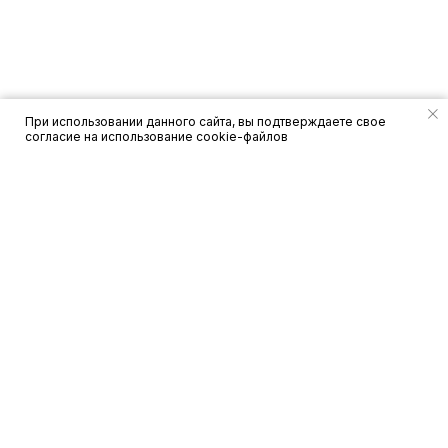
При использовании данного сайта, вы подтверждаете свое
согласие на использование cookie-файлов