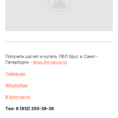
Получить расчет и купить ЛВЛ брус в Санкт-
Петербурге -
brus.lvl-neva.ru
Telegram
WhatsApp
В Контакте
Тел: 8 (812) 250-38-36