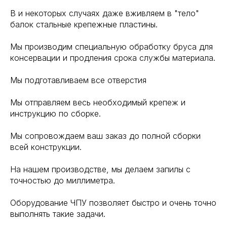
В и некоторых случаях даже вживляем в "тело"
балок стальные крепежные пластины.
Мы производим специальную обработку бруса для
консервации и продления срока службы материала.
Мы подготавливаем все отверстия
Мы отправляем весь необходимый крепеж и
инструкцию по сборке.
Мы сопровождаем ваш заказ до полной сборки
всей конструкции.
На нашем производстве, мы делаем запилы с
точностью до миллиметра.
Оборудование ЧПУ позволяет быстро и очень точно
выполнять такие задачи.