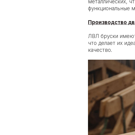
металлических, чт
функциональные м
Производство дв
ЛВЛ бруски имеют
что делает их иде
качество.