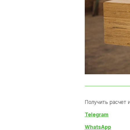
Получить расчет 
Telegram
WhatsApp