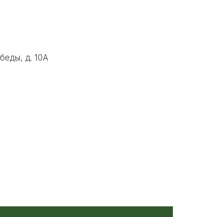
беды, д. 10А