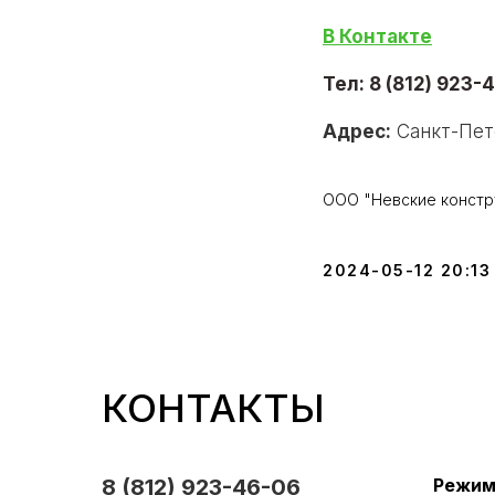
В Контакте
Тел: 8 (812) 923-
Адрес:
Санкт-Пете
ООО "Невские констр
2024-05-12 20:13
КОНТАКТЫ
8 (812) 923-46-06
Режим