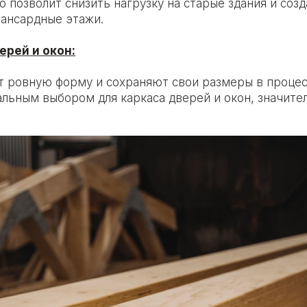
о позволит снизить нагрузку на старые здания и соз
ансардные этажи.
ерей и окон:
 ровную форму и сохраняют свои размеры в процес
альным выбором для каркаса дверей и окон, значите